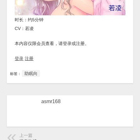
时长：约5分钟
CV：若凌
本内容仅限会员查看，请登录或注册。
登录
注册
助眠向
标签：
asmr168
上一篇