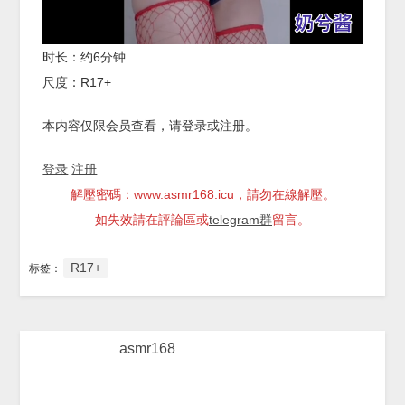
时长：约6分钟
尺度：R17+
本内容仅限会员查看，请登录或注册。
登录
注册
解壓密碼：www.asmr168.icu，請勿在線解壓。
如失效請在評論區或
telegram群
留言。
R17+
标签：
asmr168