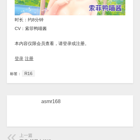
时长：约8分钟
CV：索菲鸭喵酱
本内容仅限会员查看，请登录或注册。
登录
注册
R16
标签：
asmr168
上一篇