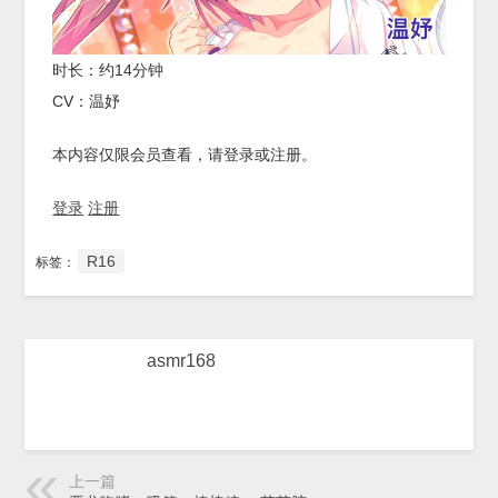
时长：约14分钟
CV：温妤
本内容仅限会员查看，请登录或注册。
登录
注册
R16
标签：
asmr168
上一篇