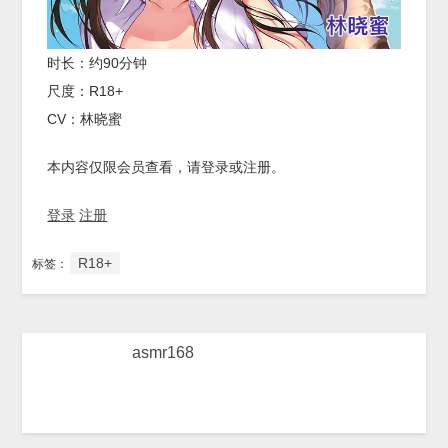
时长：约90分钟
尺度：R18+
CV：林晓蜜
本内容仅限会员查看，请登录或注册。
登录
注册
R18+
标签：
asmr168