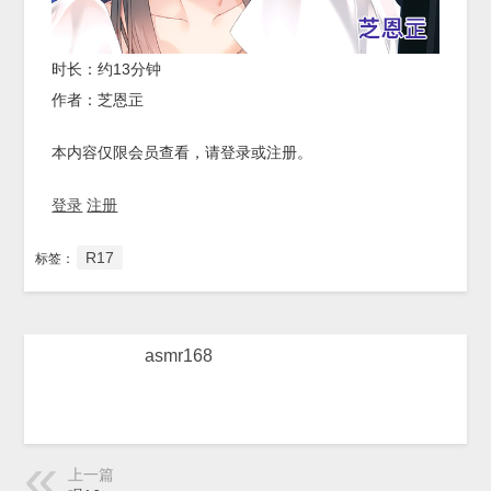
时长：约13分钟
作者：芝恩㱏
本内容仅限会员查看，请登录或注册。
登录
注册
R17
标签：
asmr168
上一篇