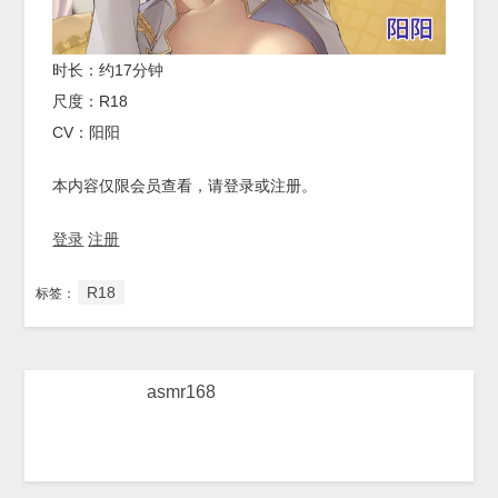
时长：约17分钟
尺度：R18
CV：阳阳
本内容仅限会员查看，请登录或注册。
登录
注册
R18
标签：
asmr168