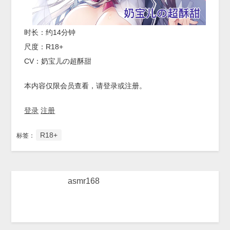
时长：约14分钟
尺度：R18+
CV：奶宝儿の超酥甜
本内容仅限会员查看，请登录或注册。
登录
注册
R18+
标签：
asmr168