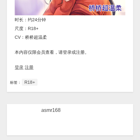
时长：约24分钟
尺度：R18+
CV：桥桥超温柔
本内容仅限会员查看，请登录或注册。
登录
注册
R18+
标签：
asmr168