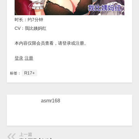
时长：约7分钟
CV：我比姨妈红
本内容仅限会员查看，请登录或注册。
登录
注册
R17+
标签：
asmr168
上一篇