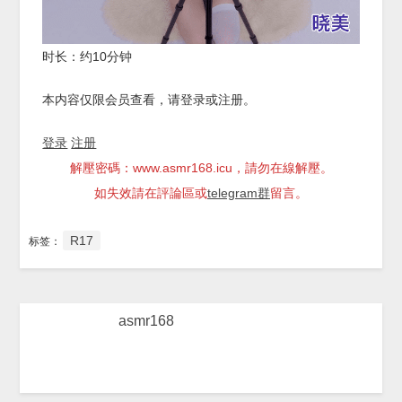
时长：约10分钟
本内容仅限会员查看，请登录或注册。
登录
注册
解壓密碼：www.asmr168.icu，請勿在線解壓。
如失效請在評論區或
telegram群
留言。
R17
标签：
asmr168