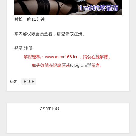
时长：约11分钟
本内容仅限会员查看，请登录或注册。
登录
注册
解壓密碼：www.asmr168.icu，請勿在線解壓。
如失效請在評論區或
telegram群
留言。
R16+
标签：
asmr168