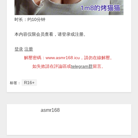
时长：约10分钟
本内容仅限会员查看，请登录或注册。
登录
注册
解壓密碼：www.asmr168.icu，請勿在線解壓。
如失效請在評論區或
telegram群
留言。
R16+
标签：
asmr168