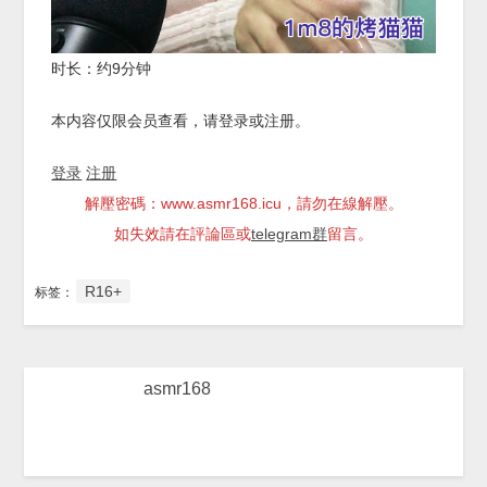
时长：约9分钟
本内容仅限会员查看，请登录或注册。
登录
注册
解壓密碼：www.asmr168.icu，請勿在線解壓。
如失效請在評論區或
telegram群
留言。
R16+
标签：
asmr168