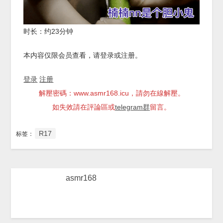
时长：约23分钟
本内容仅限会员查看，请登录或注册。
登录
注册
解壓密碼：www.asmr168.icu，請勿在線解壓。
如失效請在評論區或
telegram群
留言。
R17
标签：
asmr168