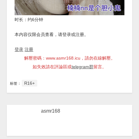
时长：约6分钟
本内容仅限会员查看，请登录或注册。
登录
注册
解壓密碼：www.asmr168.icu，請勿在線解壓。
如失效請在評論區或
telegram群
留言。
R16+
标签：
asmr168