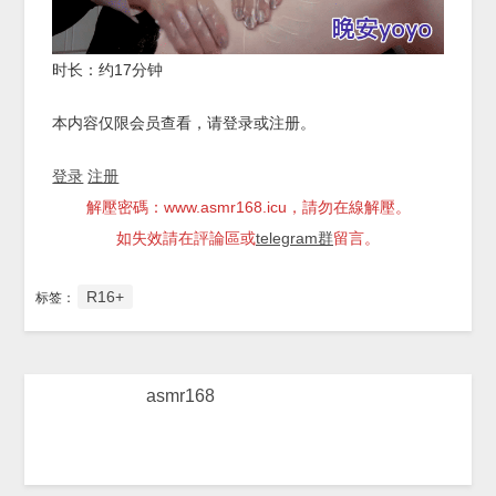
时长：约17分钟
本内容仅限会员查看，请登录或注册。
登录
注册
解壓密碼：www.asmr168.icu，請勿在線解壓。
如失效請在評論區或
telegram群
留言。
R16+
标签：
asmr168