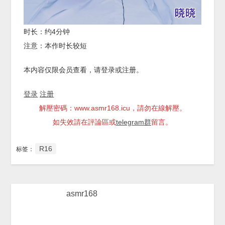
时长：约4分钟
注意：本作时长较短
本内容仅限会员查看，请登录或注册。
登录
注册
解壓密碼：www.asmr168.icu，請勿在線解壓。
如失效請在評論區或
telegram群
留言。
R16
标签：
asmr168