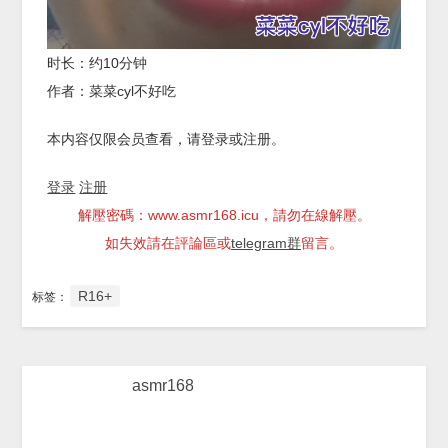
时长：约10分钟
作者：菜菜cyl不好吃
本内容仅限会员查看，请登录或注册。
登录
注册
解壓密碼：www.asmr168.icu，請勿在線解壓。
如失效請在評論區或
telegram群
留言。
R16+
标签：
asmr168