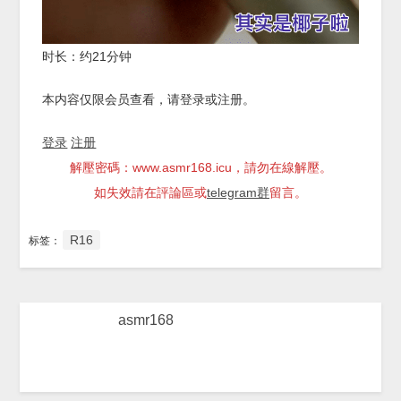
时长：约21分钟
本内容仅限会员查看，请登录或注册。
登录
注册
解壓密碼：www.asmr168.icu，請勿在線解壓。
如失效請在評論區或
telegram群
留言。
R16
标签：
asmr168