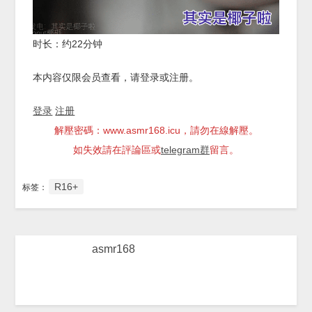
时长：约22分钟
本内容仅限会员查看，请登录或注册。
登录
注册
解壓密碼：www.asmr168.icu，請勿在線解壓。
如失效請在評論區或
telegram群
留言。
R16+
标签：
asmr168