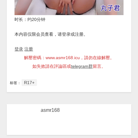
时长：约20分钟
本内容仅限会员查看，请登录或注册。
登录
注册
解壓密碼：www.asmr168.icu，請勿在線解壓。
如失效請在評論區或
telegram群
留言。
R17+
标签：
asmr168