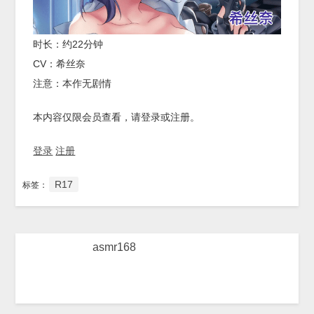
时长：约22分钟
CV：希丝奈
注意：本作无剧情
本内容仅限会员查看，请登录或注册。
登录
注册
R17
标签：
asmr168