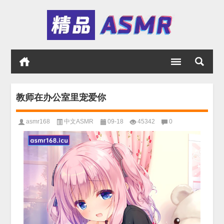
教师在办公室里宠爱你
asmr168
中文ASMR
09-18
45342
0