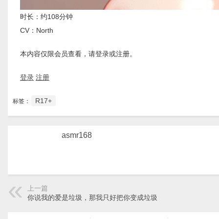
时长：约108分钟
CV：North
本内容仅限会员查看，请登录或注册。
登录
注册
R17+
标签：
asmr168
上一篇
你说我的爱是垃圾，那我只好把你变成垃圾