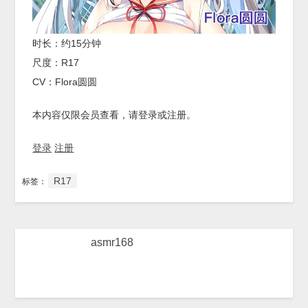
时长：约15分钟
尺度：R17
CV：Flora圆圆
本内容仅限会员查看，请登录或注册。
登录
注册
R17
标签：
asmr168