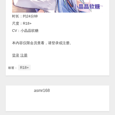
时长：约24分钟
尺度：R18+
CV：小晶晶软糖
本内容仅限会员查看，请登录或注册。
登录
注册
R18+
标签：
asmr168