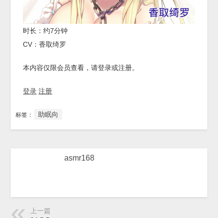
时长：约7分钟
CV：香取绮罗
本内容仅限会员查看，请登录或注册。
登录
注册
助眠向
标签：
asmr168
上一篇