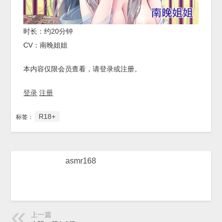
时长：约20分钟
CV：南晚姐姐
本内容仅限会员查看，请登录或注册。
登录
注册
R18+
标签：
asmr168
上一篇