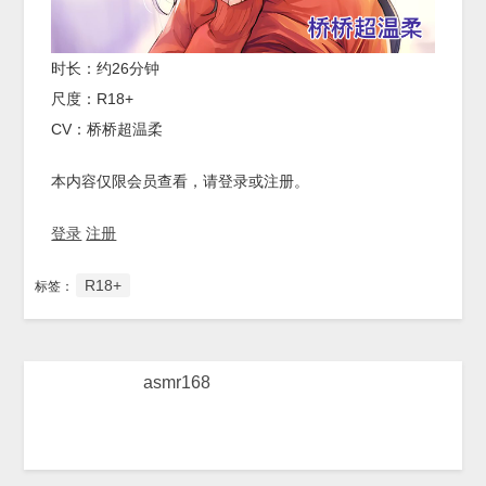
时长：约26分钟
尺度：R18+
CV：桥桥超温柔
本内容仅限会员查看，请登录或注册。
登录
注册
R18+
标签：
asmr168