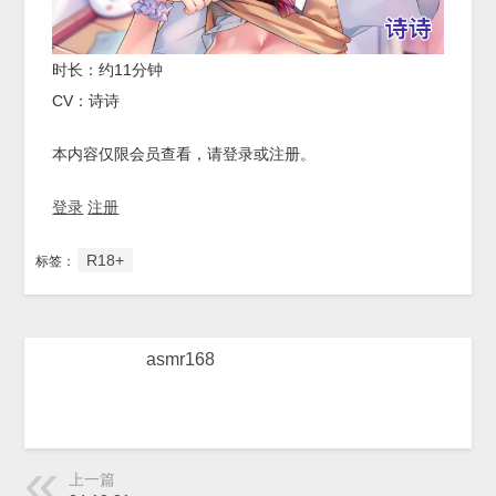
时长：约11分钟
CV：诗诗
本内容仅限会员查看，请登录或注册。
登录
注册
R18+
标签：
asmr168
上一篇