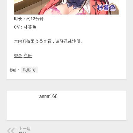
时长：约13分钟
CV：林暮色
本内容仅限会员查看，请登录或注册。
登录
注册
助眠向
标签：
asmr168
上一篇