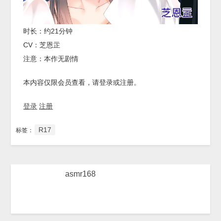
时长：约21分钟
CV：芝恩㱏
注意：本作无剧情
本内容仅限会员查看，请登录或注册。
登录
注册
R17
标签：
asmr168