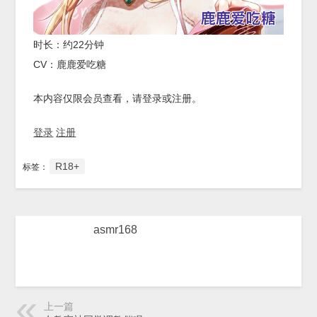
时长：约22分钟
CV：鹿鹿爱吃糖
本内容仅限会员查看，请登录或注册。
登录
注册
R18+
标签：
asmr168
上一篇