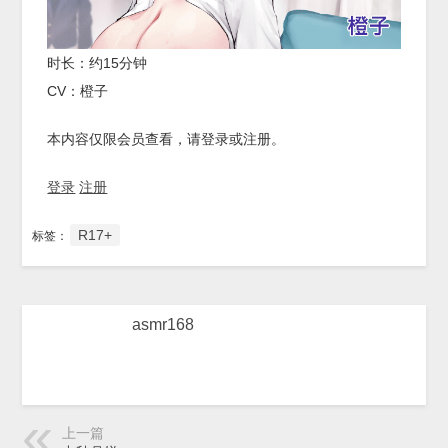
时长：约15分钟
CV：橙子
本内容仅限会员查看，请登录或注册。
登录
注册
R17+
标签：
asmr168
上一篇