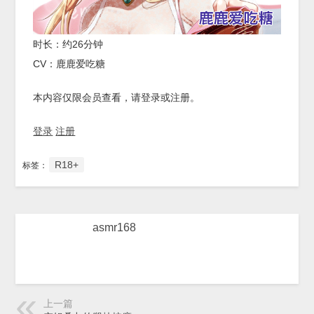
时长：约26分钟
CV：鹿鹿爱吃糖
本内容仅限会员查看，请登录或注册。
登录
注册
R18+
标签：
asmr168
上一篇