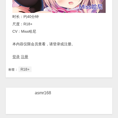
时长：约40分钟
尺度：R18+
CV：Miss哈尼
本内容仅限会员查看，请登录或注册。
登录
注册
R18+
标签：
asmr168