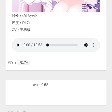
时长：约13分钟
尺度：R17+
CV：王稀饭
R17+
标签：
asmr168